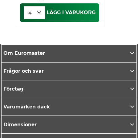
LÄGG I VARUKORG
Om Euromaster
Frågor och svar
Företag
Varumärken däck
Dimensioner