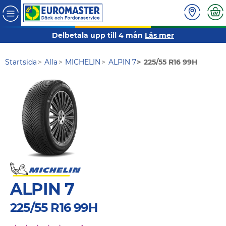
Delbetala upp till 4 mån
Läs mer
Startsida
Alla
MICHELIN
ALPIN 7
225/55 R16 99H
ALPIN 7
225/55 R16 99H