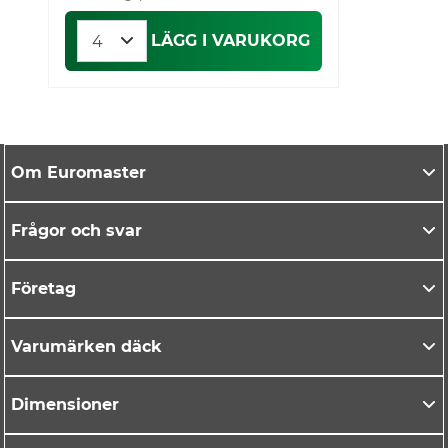
LÄGG I VARUKORG
Om Euromaster
Frågor och svar
Företag
Varumärken däck
Dimensioner