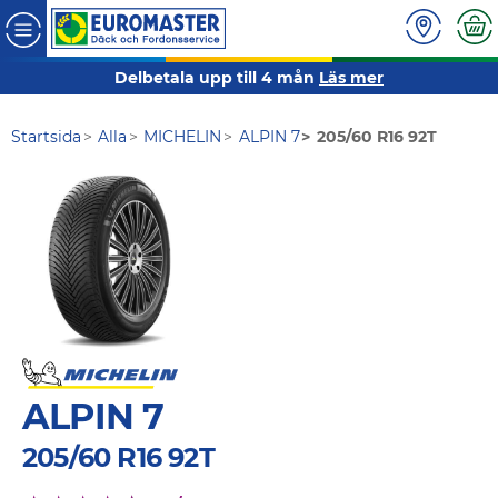
Delbetala upp till 4 mån
Läs mer
Startsida
Alla
MICHELIN
ALPIN 7
205/60 R16 92T
ALPIN 7
205/60 R16 92T