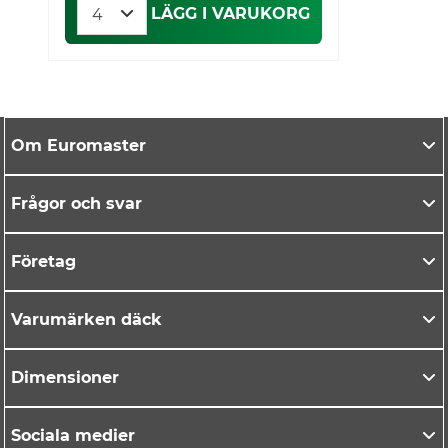
LÄGG I VARUKORG
Om Euromaster
Frågor och svar
Företag
Varumärken däck
Dimensioner
Sociala medier