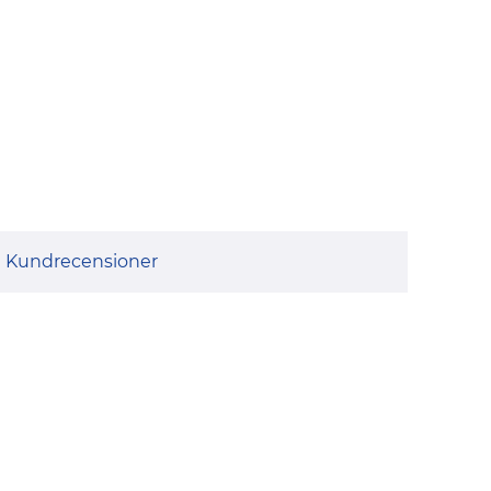
Kundrecensioner