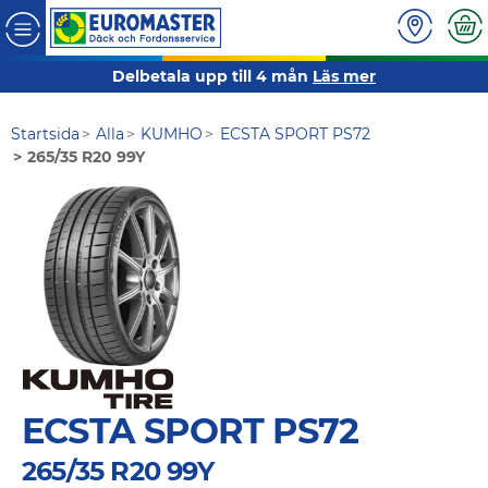
Delbetala upp till 4 mån
Läs mer
Startsida
Alla
KUMHO
ECSTA SPORT PS72
265/35 R20 99Y
ECSTA SPORT PS72
265/35 R20 99Y