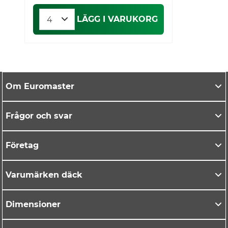
LÄGG I VARUKORG
Om Euromaster
Frågor och svar
Företag
Varumärken däck
Dimensioner