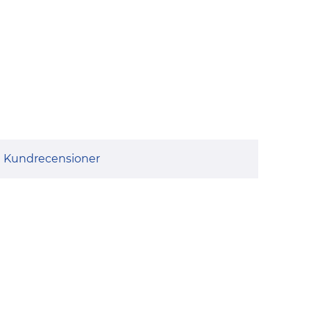
Kundrecensioner