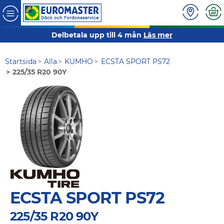
Delbetala upp till 4 mån
Läs mer
Startsida
Alla
KUMHO
ECSTA SPORT PS72
225/35 R20 90Y
ECSTA SPORT PS72
225/35 R20 90Y