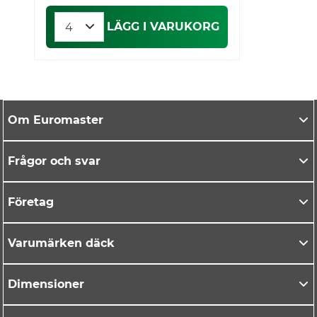
LÄGG I VARUKORG
Om Euromaster
Frågor och svar
Företag
Varumärken däck
Dimensioner