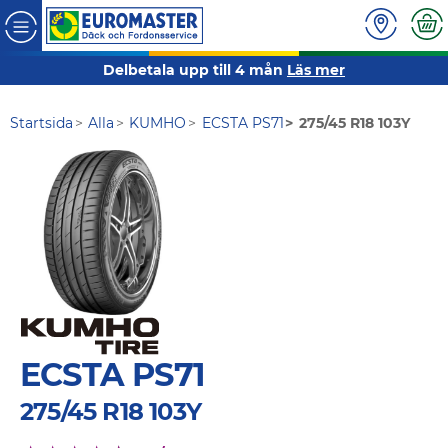
Delbetala upp till 4 mån
Läs mer
Startsida
Alla
KUMHO
ECSTA PS71
275/45 R18 103Y
ECSTA PS71
275/45 R18 103Y