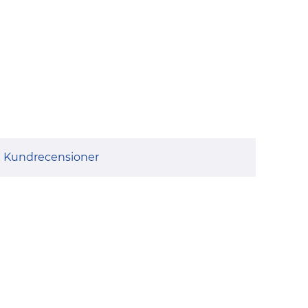
Kundrecensioner