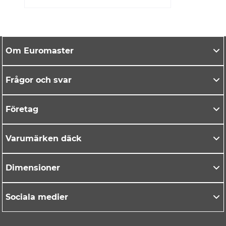
Om Euromaster
Frågor och svar
Företag
Varumärken däck
Dimensioner
Sociala medier