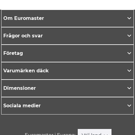
Om Euromaster
Frågor och svar
Företag
Varumärken däck
Dimensioner
Sociala medier