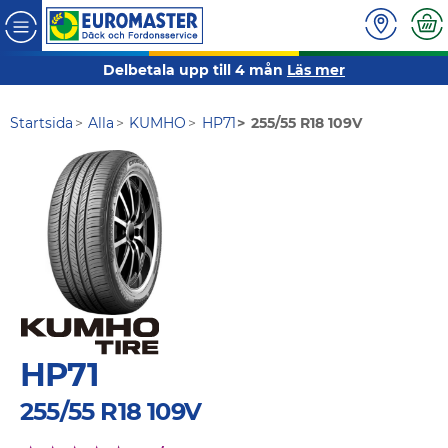
Delbetala upp till 4 mån
Läs mer
Startsida
Alla
KUMHO
HP71
255/55 R18 109V
HP71
255/55 R18 109V