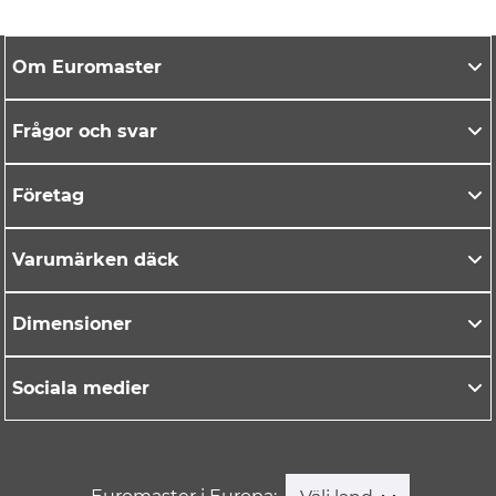
Om Euromaster
Frågor och svar
Företag
Varumärken däck
Dimensioner
Sociala medier