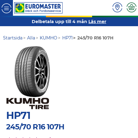
Delbetala upp till 4 mån
Läs mer
Startsida
Alla
KUMHO
HP71
245/70 R16 107H
HP71
245/70 R16 107H