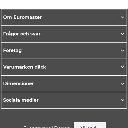
Om Euromaster
Frågor och svar
Företag
Varumärken däck
Dimensioner
Sociala medier