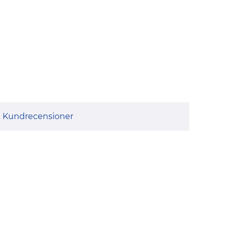
Kundrecensioner