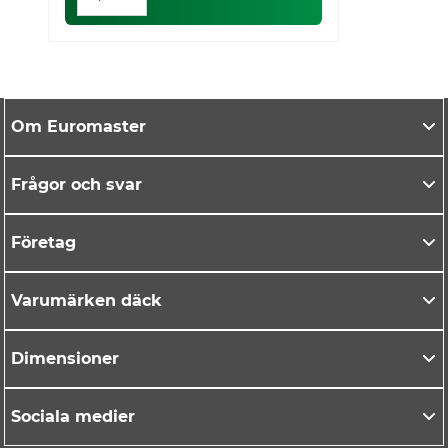
Om Euromaster
Frågor och svar
Företag
Varumärken däck
Dimensioner
Sociala medier