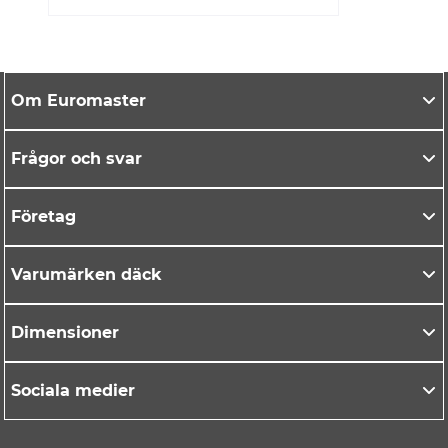
Om Euromaster
Frågor och svar
Företag
Varumärken däck
Dimensioner
Sociala medier