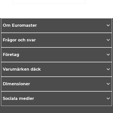
Om Euromaster
Frågor och svar
Företag
Varumärken däck
Dimensioner
Sociala medier