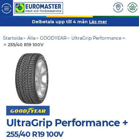
Delbetala upp till 4 mån
Läs mer
Startsida
Alla
GOODYEAR
UltraGrip Performance +
255/40 R19 100V
UltraGrip Performance +
255/40 R19 100V