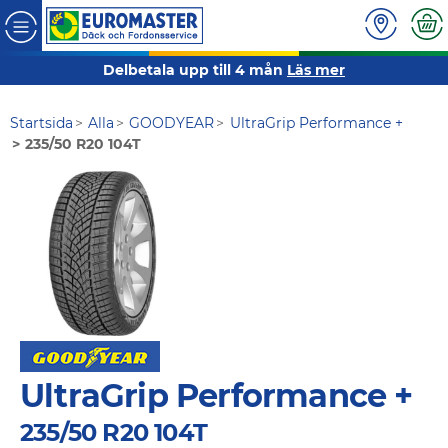
Delbetala upp till 4 mån
Läs mer
Startsida
Alla
GOODYEAR
UltraGrip Performance +
235/50 R20 104T
UltraGrip Performance +
235/50 R20 104T