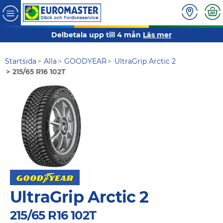
Delbetala upp till 4 mån
Läs mer
Startsida
Alla
GOODYEAR
UltraGrip Arctic 2
215/65 R16 102T
UltraGrip Arctic 2
215/65 R16 102T