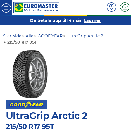
Delbetala upp till 4 mån
Läs mer
Startsida
Alla
GOODYEAR
UltraGrip Arctic 2
215/50 R17 95T
UltraGrip Arctic 2
215/50 R17 95T