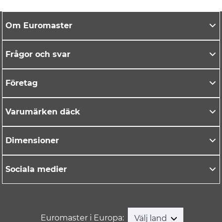
Om Euromaster
Frågor och svar
Företag
Varumärken däck
Dimensioner
Sociala medier
Euromaster i Europa:
Välj land