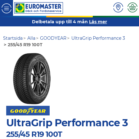
Delbetala upp till 4 mån
Läs mer
Startsida
Alla
GOODYEAR
UltraGrip Performance 3
255/45 R19 100T
UltraGrip Performance 3
255/45 R19 100T