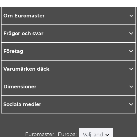
Om Euromaster
Frågor och svar
Företag
Varumärken däck
Dimensioner
Sociala medier
Euromaster i Europa:
Välj land