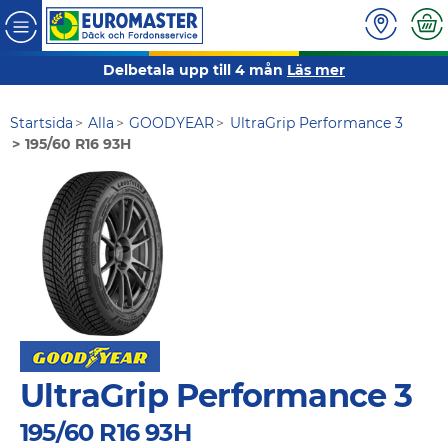
Delbetala upp till 4 mån
Läs mer
Startsida
Alla
GOODYEAR
UltraGrip Performance 3
195/60 R16 93H
UltraGrip Performance 3
195/60 R16 93H