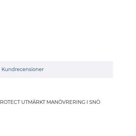
Kundrecensioner
SNOWPROTECT UTMÄRKT MANÖVRERING I SNÖ