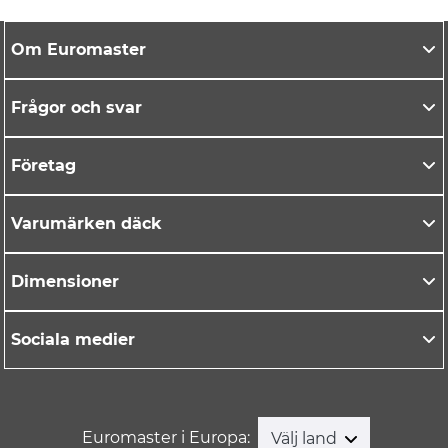
Om Euromaster
Frågor och svar
Företag
Varumärken däck
Dimensioner
Sociala medier
Euromaster i Europa:
Välj land