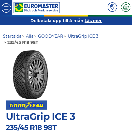
Delbetala upp till 4 mån
Läs mer
Startsida
Alla
GOODYEAR
UltraGrip ICE 3
235/45 R18 98T
UltraGrip ICE 3
235/45 R18 98T