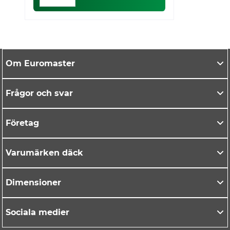
Om Euromaster
Frågor och svar
Företag
Varumärken däck
Dimensioner
Sociala medier