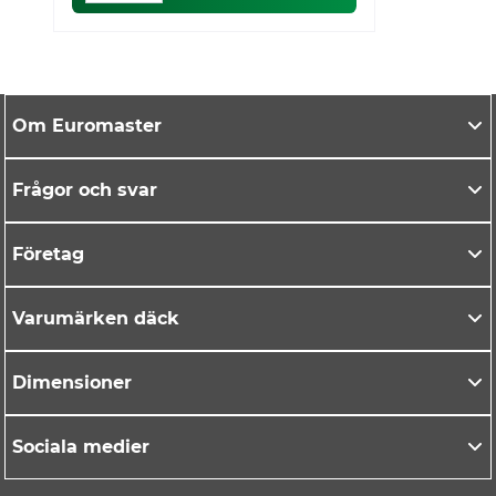
Om Euromaster
Frågor och svar
Företag
Varumärken däck
Dimensioner
Sociala medier