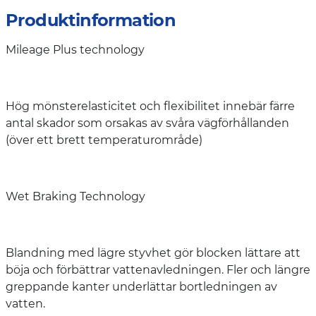
Produktinformation
Mileage Plus technology
Hög mönsterelasticitet och flexibilitet innebär färre
antal skador som orsakas av svåra vägförhållanden
(över ett brett temperaturområde)
Wet Braking Technology
Blandning med lägre styvhet gör blocken lättare att
böja och förbättrar vattenavledningen. Fler och längre
greppande kanter underlättar bortledningen av
vatten.