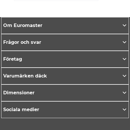
Om Euromaster
Frågor och svar
Företag
Varumärken däck
Dimensioner
Sociala medier