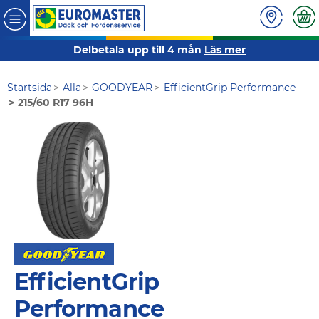
Delbetala upp till 4 mån
Läs mer
Startsida
Alla
GOODYEAR
EfficientGrip Performance
215/60 R17 96H
EfficientGrip
Performance