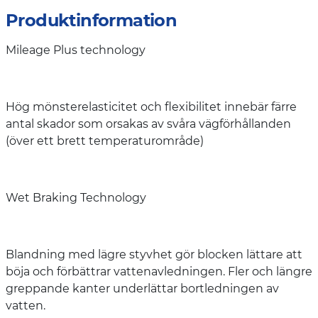
Produktinformation
Mileage Plus technology
Hög mönsterelasticitet och flexibilitet innebär färre
antal skador som orsakas av svåra vägförhållanden
(över ett brett temperaturområde)
Wet Braking Technology
Blandning med lägre styvhet gör blocken lättare att
böja och förbättrar vattenavledningen. Fler och längre
greppande kanter underlättar bortledningen av
vatten.