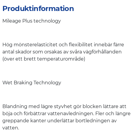
Produktinformation
Mileage Plus technology
Hög mönsterelasticitet och flexibilitet innebär färre
antal skador som orsakas av svåra vägförhållanden
(över ett brett temperaturområde)
Wet Braking Technology
Blandning med lägre styvhet gör blocken lättare att
böja och förbättrar vattenavledningen. Fler och längre
greppande kanter underlättar bortledningen av
vatten.