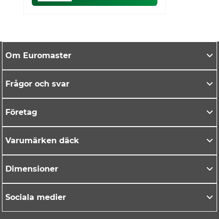
Om Euromaster
Frågor och svar
Företag
Varumärken däck
Dimensioner
Sociala medier