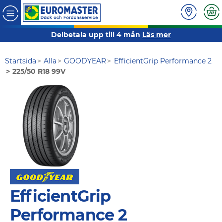
Delbetala upp till 4 mån
Läs mer
Startsida
Alla
GOODYEAR
EfficientGrip Performance 2
225/50 R18 99V
EfficientGrip
Performance 2