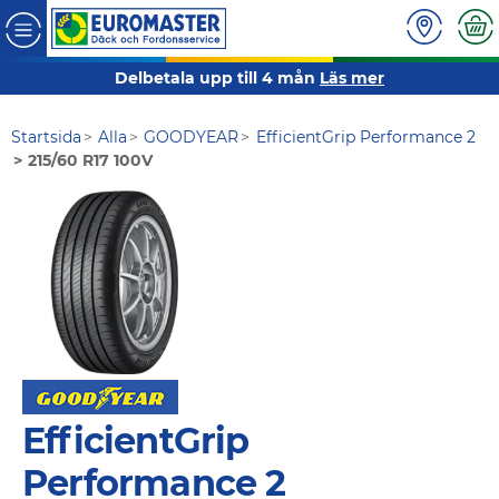
Delbetala upp till 4 mån
Läs mer
Startsida
Alla
GOODYEAR
EfficientGrip Performance 2
215/60 R17 100V
EfficientGrip
Performance 2