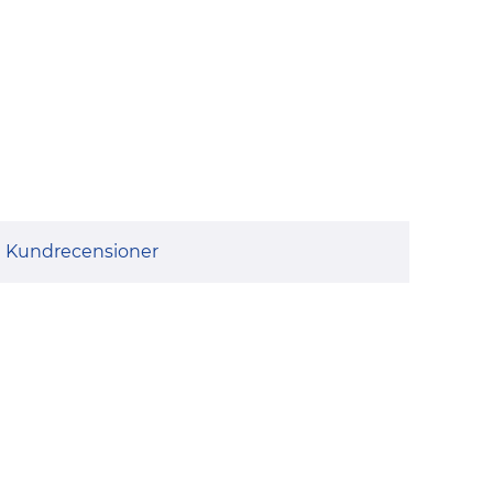
Kundrecensioner