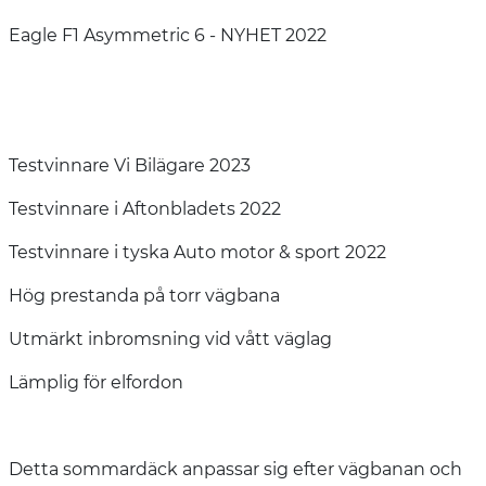
Eagle F1 Asymmetric 6 - NYHET 2022
Testvinnare Vi Bilägare 2023
Testvinnare i Aftonbladets 2022
Testvinnare i tyska Auto motor & sport 2022
Hög prestanda på torr vägbana
Utmärkt inbromsning vid vått väglag
Lämplig för elfordon
Detta sommardäck anpassar sig efter vägbanan och