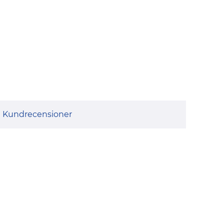
Kundrecensioner