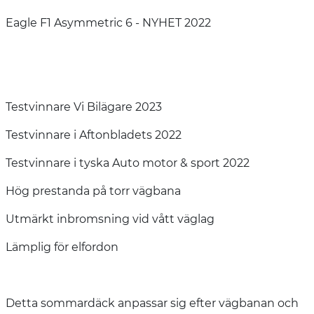
Eagle F1 Asymmetric 6 - NYHET 2022
Testvinnare Vi Bilägare 2023
Testvinnare i Aftonbladets 2022
Testvinnare i tyska Auto motor & sport 2022
Hög prestanda på torr vägbana
Utmärkt inbromsning vid vått väglag
Lämplig för elfordon
Detta sommardäck anpassar sig efter vägbanan och