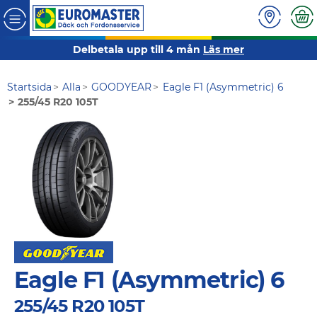
Delbetala upp till 4 mån
Läs mer
Startsida
Alla
GOODYEAR
Eagle F1 (Asymmetric) 6
255/45 R20 105T
Eagle F1 (Asymmetric) 6
255/45 R20 105T