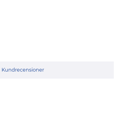
Kundrecensioner