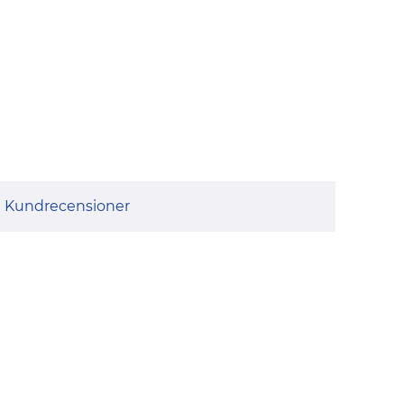
Kundrecensioner