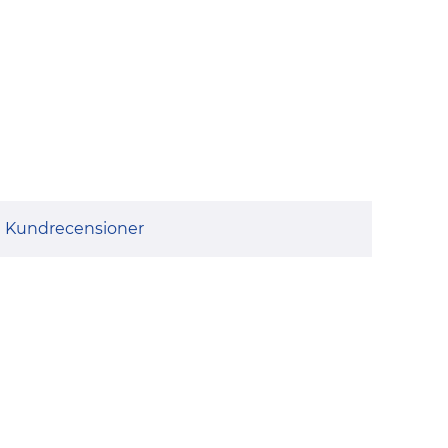
Kundrecensioner