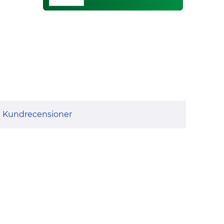
Kundrecensioner