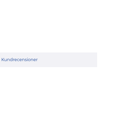
Kundrecensioner