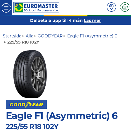
Delbetala upp till 4 mån
Läs mer
Startsida
Alla
GOODYEAR
Eagle F1 (Asymmetric) 6
225/55 R18 102Y
Eagle F1 (Asymmetric) 6
225/55 R18 102Y