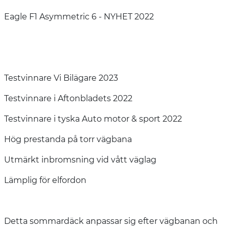
Eagle F1 Asymmetric 6 - NYHET 2022
Testvinnare Vi Bilägare 2023
Testvinnare i Aftonbladets 2022
Testvinnare i tyska Auto motor & sport 2022
Hög prestanda på torr vägbana
Utmärkt inbromsning vid vått väglag
Lämplig för elfordon
Detta sommardäck anpassar sig efter vägbanan och