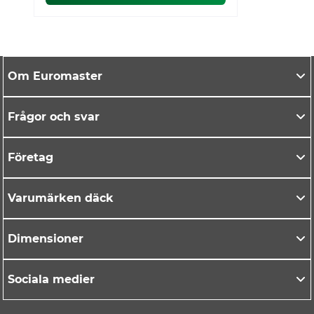
Om Euromaster
Frågor och svar
Företag
Varumärken däck
Dimensioner
Sociala medier