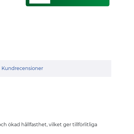
Kundrecensioner
ökad hållfasthet, vilket ger tillförlitliga