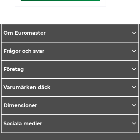
Om Euromaster
Frågor och svar
Företag
Varumärken däck
Dimensioner
Sociala medier