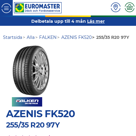
Delbetala upp till 4 mån
Läs mer
Startsida
Alla
FALKEN
AZENIS FK520
255/35 R20 97Y
AZENIS FK520
255/35 R20 97Y