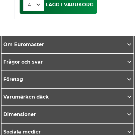
LÄGG I VARUKORG
Om Euromaster
Frågor och svar
Företag
Varumärken däck
Dimensioner
Sociala medier