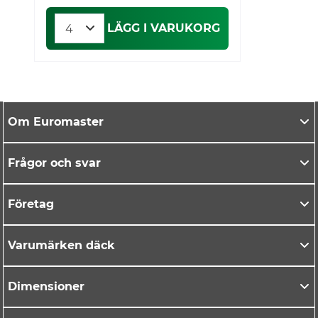
LÄGG I VARUKORG
Om Euromaster
Frågor och svar
Företag
Varumärken däck
Dimensioner